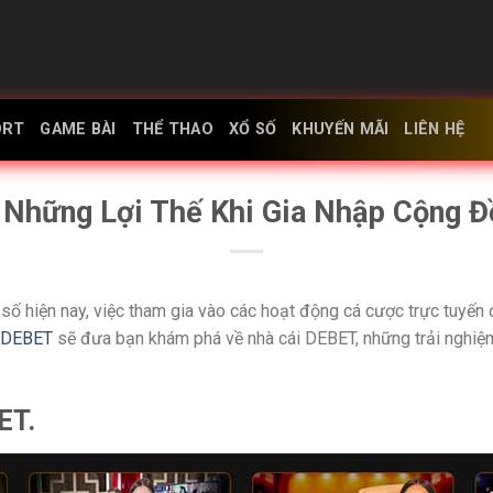
ORT
GAME BÀI
THỂ THAO
XỔ SỐ
KHUYẾN MÃI
LIÊN HỆ
 Những Lợi Thế Khi Gia Nhập Cộng Đ
số hiện nay, việc tham gia vào các hoạt động cá cược trực tuyến đ
DEBET
sẽ đưa bạn khám phá về nhà cái DEBET, những trải nghiệm t
ET.