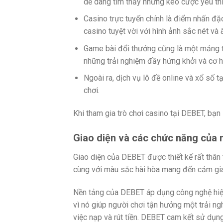
dễ dàng tìm thấy những kèo cược yêu thíc
Casino trực tuyến chính là điểm nhấn đặ
casino tuyệt vời với hình ảnh sắc nét và
Game bài đổi thưởng cũng là một mảng t
những trải nghiệm đầy hứng khởi và cơ hộ
Ngoài ra, dịch vụ lô đề online và xổ số 
chơi.
Khi tham gia trò chơi casino tại DEBET, bạn
Giao diện và các chức năng của
Giao diện của DEBET được thiết kế rất thân
cùng với màu sắc hài hòa mang đến cảm giác
Nền tảng của DEBET áp dụng công nghệ hiện 
vì nó giúp người chơi tận hưởng một trải ng
việc nạp và rút tiền. DEBET cam kết sử dụng