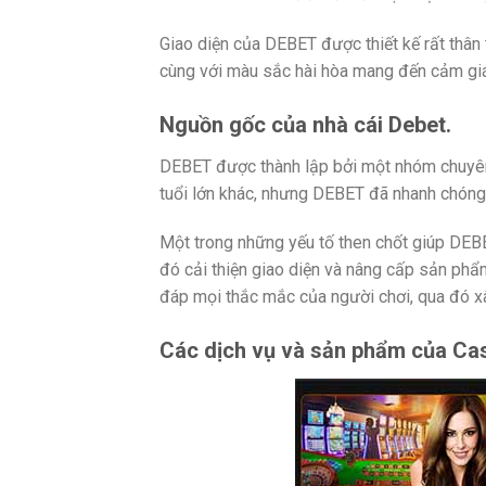
Giao diện của DEBET được thiết kế rất thân
cùng với màu sắc hài hòa mang đến cảm giác
Nguồn gốc của nhà cái Debet.
DEBET được thành lập bởi một nhóm chuyên 
tuổi lớn khác, nhưng DEBET đã nhanh chóng c
Một trong những yếu tố then chốt giúp DEBET
đó cải thiện giao diện và nâng cấp sản phẩ
đáp mọi thắc mắc của người chơi, qua đó xây
Các dịch vụ và sản phẩm của Ca