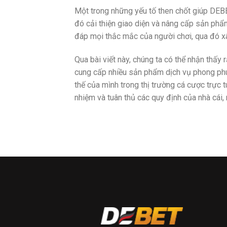
Một trong những yếu tố then chốt giúp DEBET
đó cải thiện giao diện và nâng cấp sản phẩ
đáp mọi thắc mắc của người chơi, qua đó xây
Qua bài viết này, chúng ta có thể nhận thấ
cung cấp nhiều sản phẩm dịch vụ phong phú
thế của mình trong thị trường cá cược trực 
nhiệm và tuân thủ các quy định của nhà cái