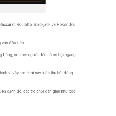
.
accarat, Roulette, Blackjack và Poker đều
 ván đầu tiên.
ng bằng, nơi mọi người đều có cơ hội ngang
nh vì vậy, trò chơi này luôn thu hút đông
 Bên cạnh đó, các trò chơi dân gian như xóc