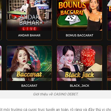
Giới thiệu về CASINO DEBET.
 môi trường cá cược trực tuyến an toàn, rõ ràng và đầy thú vị ch