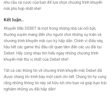
nhu cầu cá cược của bạn để lựa chọn chương trình khuyến
mãi phù hợp nhất nhé!
Kết luận..
Khuyến Mãi DEBET là một trong những nhà cái nổi bật,
thường xuyên mang đến cho người chơi những sự kiện và
chương trình khuyến mãi cực kỳ hấp dẫn. Chính vì điều này,
hầu hết các game thủ đều rất quan tâm đến các ưu đãi tại
Debet. Hãy cùng nhau tìm hiểu ngay những chương trình
khuyến mãi thú vị nhất của Debet nhé!
Tất cả các thông tin về chương trình khuyến mãi Debet đã
được chúng tôi trình bày một cách chi tiết. Chúng tôi hy vọng
rằng những thông tin này sẽ hữu ích cho bạn và giúp bạn trải
nghiệm những ưu đãi hấp dẫn!