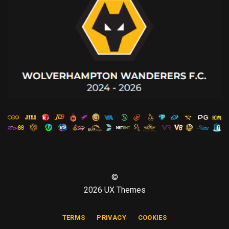
©
2026 UX Themes
TERMS
PRIVACY
COOKIES