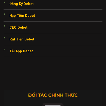
Đăng Ký Debet
Nạp Tiền Debet
CEO Debet
Rút Tiền Debet
Tải App Debet