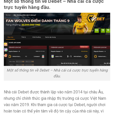
Một số thông tin về Debet – Nhà cái cá cược
trực tuyến hàng đầu.
Một số thông tin về Debet – Nhà cái cá cược trực tuyến hàng
đầu.
Nhà cái Debet được thành lập vào năm 2014 tại châu Âu,
nhưng chỉ chính thức gia nhập thị trường cá cược Việt Nam
vào năm 2019. Khi tham gia cá cược tại Debet, người chơi
hoàn toàn có thể yên tâm về độ tin cậy của nhà cái này, vì